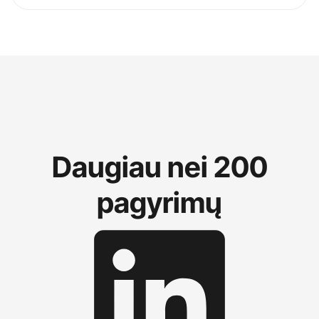
Daugiau nei 200
pagyrimų