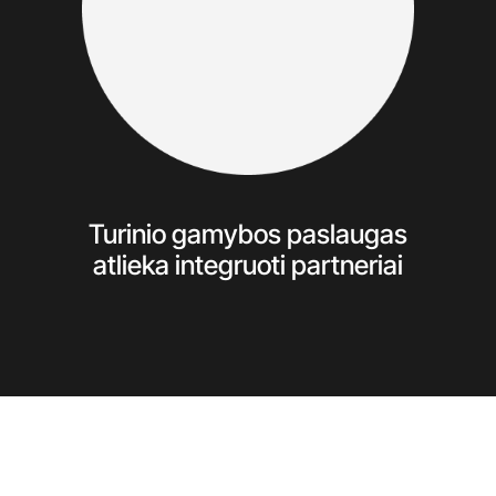
Turinio gamybos paslaugas
atlieka integruoti partneriai