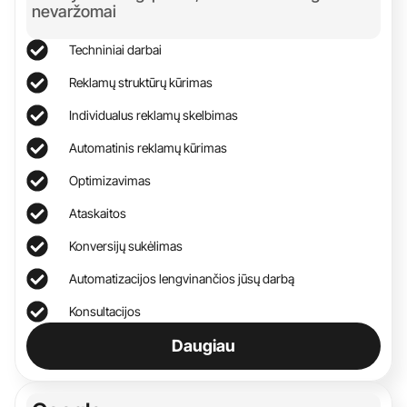
nevaržomai
Techniniai darbai
Reklamų struktūrų kūrimas
Individualus reklamų skelbimas
Automatinis reklamų kūrimas
Optimizavimas
Ataskaitos
Konversijų sukėlimas
Automatizacijos lengvinančios jūsų darbą
Konsultacijos
Daugiau