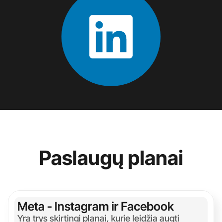
Paslaugų planai
Meta - Instagram ir Facebook
Yra trys skirtingi planai, kurie leidžia augti