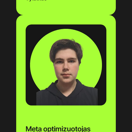
Meta optimizuotojas